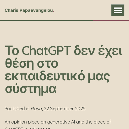
Charis Papaevangelou
Το ChatGPT δεν έχει
θέση στο
εκπαιδευτικό μας
σύστημα
Published in
Rosa
, 22 September 2025
An opinion piece on generative AI and the place of